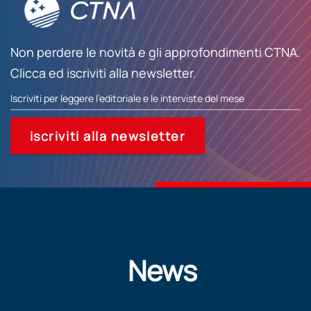
Non perdere le novità e gli approfondimenti CTNA.
Clicca ed iscriviti alla newsletter.
Iscriviti per leggere l’editoriale e le interviste del mese
iscriviti alla newsletter
News