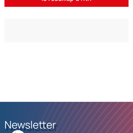
Newsletter