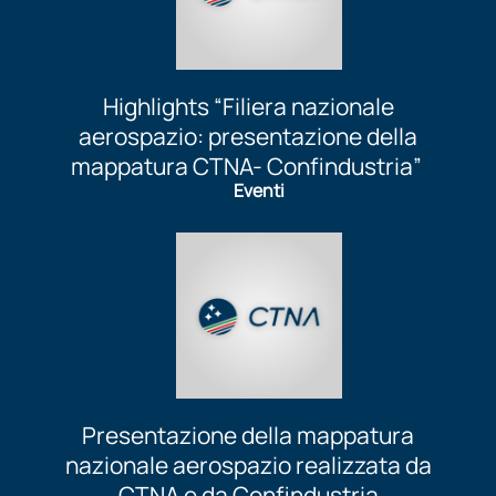
Highlights “Filiera nazionale
aerospazio: presentazione della
mappatura CTNA- Confindustria”
Eventi
Presentazione della mappatura
nazionale aerospazio realizzata da
CTNA e da Confindustria