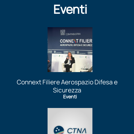
Eventi
Connext Filiere Aerospazio Difesa e
Sicurezza
Eventi