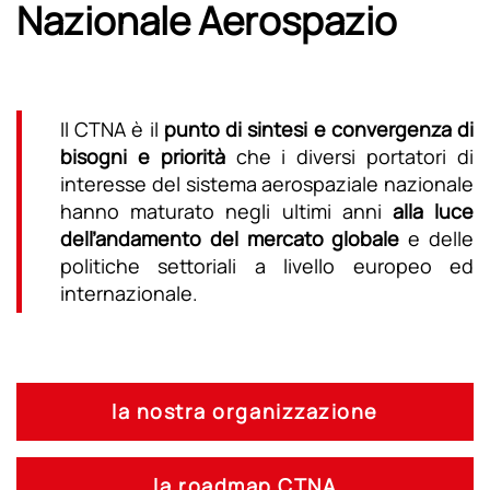
Nazionale Aerospazio
Il CTNA è il
punto di sintesi e convergenza di
bisogni e priorità
che i diversi portatori di
interesse del sistema aerospaziale nazionale
hanno maturato negli ultimi anni
alla luce
dell’andamento del mercato globale
e delle
politiche settoriali a livello europeo ed
internazionale.
la nostra organizzazione
la roadmap CTNA