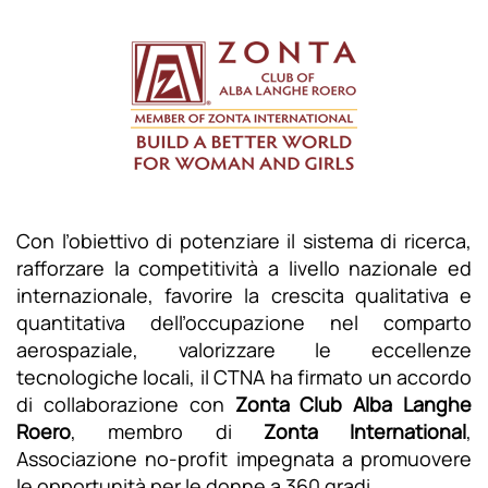
Con l’obiettivo di potenziare il sistema di ricerca,
rafforzare la competitività a livello nazionale ed
internazionale, favorire la crescita qualitativa e
quantitativa dell’occupazione nel comparto
aerospaziale, valorizzare le eccellenze
tecnologiche locali, il CTNA ha firmato un accordo
di collaborazione con
Zonta Club Alba Langhe
Roero
, membro di
Zonta International
,
Associazione no-profit impegnata a promuovere
le opportunità per le donne a 360 gradi.