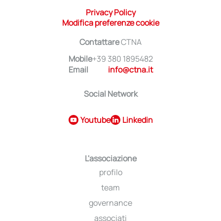
Privacy Policy
Modifica preferenze cookie
Contattare
CTNA
Mobile
+39 380 1895482
Email
info@ctna.it
Social Network
Youtube
Linkedin
L'associazione
profilo
team
governance
associati