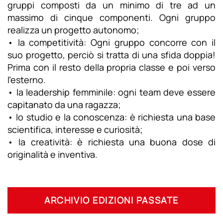
gruppi composti da un minimo di tre ad un
massimo di cinque componenti. Ogni gruppo
realizza un progetto autonomo;
• la competitività: Ogni gruppo concorre con il
suo progetto, perciò si tratta di una sfida doppia!
Prima con il resto della propria classe e poi verso
l’esterno.
• la leadership femminile: ogni team deve essere
capitanato da una ragazza;
• lo studio e la conoscenza: è richiesta una base
scientifica, interesse e curiosità;
• la creatività: è richiesta una buona dose di
originalità e inventiva.
ARCHIVIO EDIZIONI PASSATE