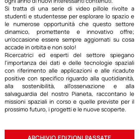
ogni anno di nuovi interessanti contenuti.
Si tratta di una serie di video pillole rivolte a
studenti e studentesse per esplorare lo spazio e
le numerose opportunità che questo settore
dinamico, promettente e innovativo offre;
un’occasione essere sempre aggiornati su cosa
accade in orbita e non solo!
Ricercatrici ed esperti del settore spiegano
l’importanza dei dati e delle tecnologie spaziali
con riferimento alle applicazioni e alle ricadute
positive con specifico riguardo alla quotidianità,
alla sostenibilità, all’osservazione e alla
salvaguardia del nostro Pianeta, raccontano le
missioni spaziali in corso e quelle previste per il
prossimo futuro, i progetti e le nuove scoperte.
ARCHIVIO EDIZIONI PASSATE