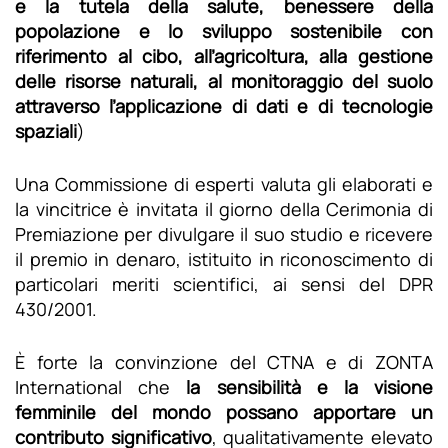
e la tutela della salute, benessere della
popolazione e lo sviluppo sostenibile con
riferimento al cibo, all’agricoltura, alla gestione
delle risorse naturali, al monitoraggio del suolo
attraverso l’applicazione di dati e di tecnologie
spaziali
)
Una Commissione di esperti valuta gli elaborati e
la vincitrice è invitata il giorno della Cerimonia di
Premiazione per divulgare il suo studio e ricevere
il premio in denaro, istituito in riconoscimento di
particolari meriti scientifici, ai sensi del DPR
430/2001.
È forte la convinzione del CTNA e di ZONTA
International che
la sensibilità e la visione
femminile del mondo possano apportare un
contributo significativo
, qualitativamente elevato