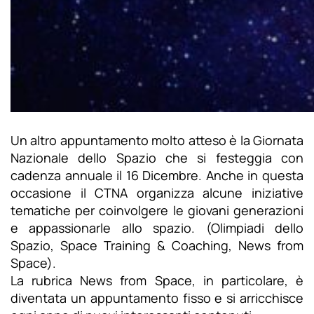
Un altro appuntamento molto atteso è la Giornata
Nazionale dello Spazio che si festeggia con
cadenza annuale il 16 Dicembre. Anche in questa
occasione il CTNA organizza alcune iniziative
tematiche per coinvolgere le giovani generazioni
e appassionarle allo spazio. (Olimpiadi dello
Spazio, Space Training & Coaching, News from
Space).
La rubrica News from Space, in particolare, è
diventata un appuntamento fisso e si arricchisce