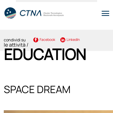
condividi su
Facebook
LinkedIn
le attività /
EDUCATION
SPACE DREAM