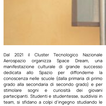
Dal 2021 il Cluster Tecnologico Nazionale
Aerospazio organizza Space Dream, una
manifestazione culturale di grande successo
dedicata allo Spazio per diffonderne la
conoscenza nelle scuole (dalla primaria di primo
grado alla secondaria di secondo grado) e per
stimolare sogni e curiosità dei giovani
partecipanti. Studenti e studentesse, suddivisi in
team, si sfidano a colpi d’ingegno studiando le