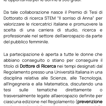
Da tale collaborazione nasce il Premio di Tesi di
Dottorato di ricerca STEM “Il sorriso di Anna” per
valorizzare le ricercatrici italiane e promuovere la
scelta di una carriera di studio, ricerca e
professionale nel settore dell’aerospazio da parte
del pubblico femminile.
La partecipazione è aperta a tutte le donne che
abbiano conseguito o stiano per conseguire il
titolo di
Dottore di Ricerca
nei tempi designati dal
Regolamento presso una Università Italiana in una
disciplina relativa alle Scienze, alle Tecnologia,
all’Ingegneria e alla Matematica, discutendo una
tesi sulle tematiche direttamente o
trasversalmente legate all’aerospazio definite per
ciascuna edizione nel Regolamento (
prevenzione