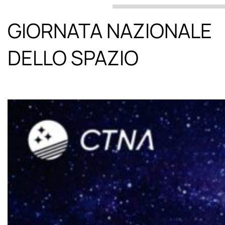
GIORNATA NAZIONALE
DELLO SPAZIO