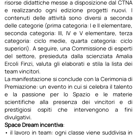
risorse didattiche messe a disposizione dal CTNA
e realizzando ogni edizione progetti nuovi. I
contenuti delle attività sono diversi a seconda
delle categorie (prima categoria: I e II elementare,
seconda categoria: III, IV e V elementare, terza
categoria: ciclo medie, quarta categoria: ciclo
superiori). A seguire, una Commissione di esperti
del settore, presieduta dalla scienziata Amalia
Ercoli Finzi, valuta gli elaborati e stila la lista dei
team vincitori.
La manifestazione si conclude con la Cerimonia di
Premiazione: un evento in cui si celebra il talento
e la passione per lo Spazio e le materie
scientifiche alla presenza dei vincitori e di
prestigiosi ospiti che intervengono a fini
divulgativi.
Space Dream incentiva
:
• il lavoro in team: ogni classe viene suddivisa in