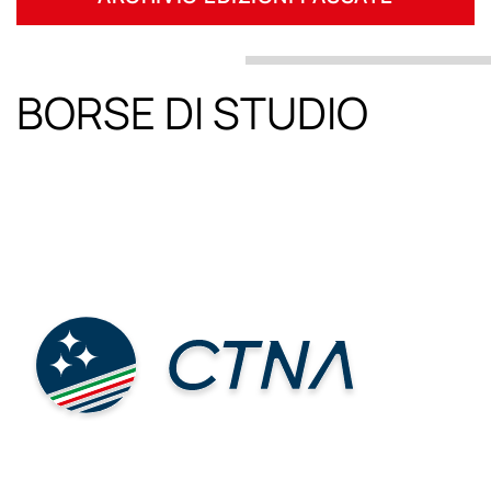
BORSE DI STUDIO