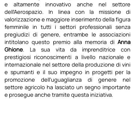
e altamente innovativo anche nel settore
dell’Aerospazio. In linea con la missione di
valorizzazione e maggiore inserimento della figura
femminile in tutti i settori professionali senza
pregiudizi di genere, entrambe le associazioni
intitolano questo premio alla memoria di
Anna
Ghione
. La sua vita da imprenditrice con
prestigiosi riconoscimenti a livello nazionale e
internazionale nel settore della produzione di vini
e spumanti e il suo impegno in progetti per la
promozione dell’uguaglianza di genere nel
settore agricolo ha lasciato un segno importante
e prosegue anche tramite questa iniziativa.