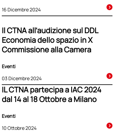
16 Dicembre 2024
Il CTNA all’audizione sul DDL
Economia dello spazio in X
Commissione alla Camera
Eventi
03 Dicembre 2024
IL CTNA partecipa a IAC 2024
dal 14 al 18 Ottobre a Milano
Eventi
10 Ottobre 2024