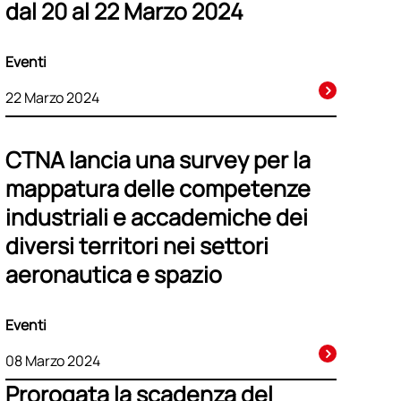
dal 20 al 22 Marzo 2024
Eventi
22 Marzo 2024
CTNA lancia una survey per la
mappatura delle competenze
industriali e accademiche dei
diversi territori nei settori
aeronautica e spazio
Eventi
08 Marzo 2024
Prorogata la scadenza del