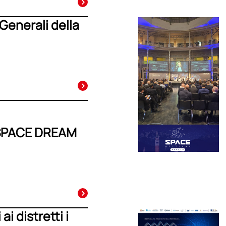
 Generali della
SPACE DREAM
ai distretti i