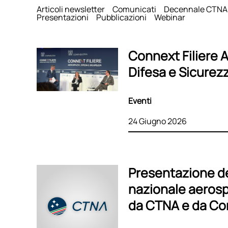
Articoli newsletter
Comunicati
Decennale CTNA
Presentazioni
Pubblicazioni
Webinar
Connext Filiere 
Difesa e Sicurez
Eventi
24 Giugno 2026
Presentazione d
nazionale aerosp
da CTNA e da Co