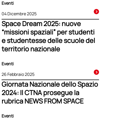
Eventi
04 Dicembre 2025
Space Dream 2025: nuove
“missioni spaziali” per studenti
e studentesse delle scuole del
territorio nazionale
Eventi
26 Febbraio 2025
Giornata Nazionale dello Spazio
2024: Il CTNA prosegue la
rubrica NEWS FROM SPACE
Eventi