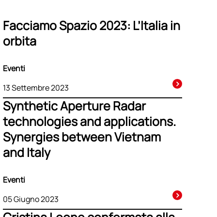
Facciamo Spazio 2023: L’Italia in
orbita
Eventi
13 Settembre 2023
Synthetic Aperture Radar
technologies and applications.
Synergies between Vietnam
and Italy
Eventi
05 Giugno 2023