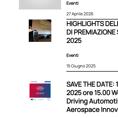
Eventi
27 Aprile 2026
HIGHLIGHTS DEL
DI PREMIAZIONE
2025
Eventi
15 Giugno 2025
SAVE THE DATE: 
2025 ore 15.00 
Driving Automot
Aerospace Innov