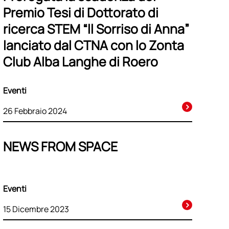
Premio Tesi di Dottorato di
ricerca STEM “ll Sorriso di Anna”
lanciato dal CTNA con lo Zonta
Club Alba Langhe di Roero
Eventi
26 Febbraio 2024
NEWS FROM SPACE
Eventi
15 Dicembre 2023