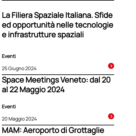
La Filiera Spaziale Italiana. Sfide
ed opportunità nelle tecnologie
e infrastrutture spaziali
Eventi
25 Giugno 2024
Space Meetings Veneto: dal 20
al 22 Maggio 2024
Eventi
20 Maggio 2024
MAM: Aeroporto di Grottaglie