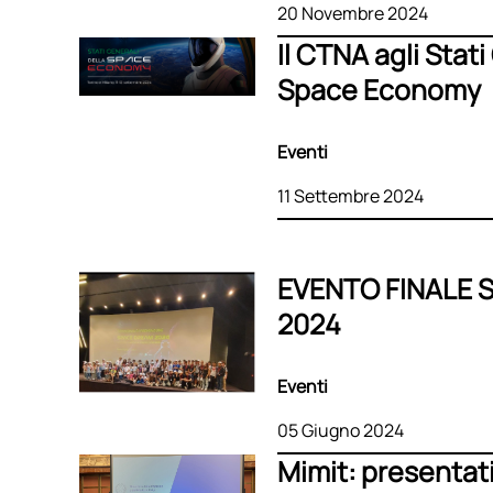
20 Novembre 2024
Il CTNA agli Stati
Space Economy
Eventi
11 Settembre 2024
EVENTO FINALE 
2024
Eventi
05 Giugno 2024
Mimit: presentati 