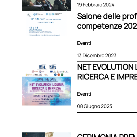
19 Febbraio 2024
Salone delle prof
competenze 202
Eventi
13 Dicembre 2023
NET EVOLUTION 
RICERCA E IMPR
Eventi
08 Giugno 2023