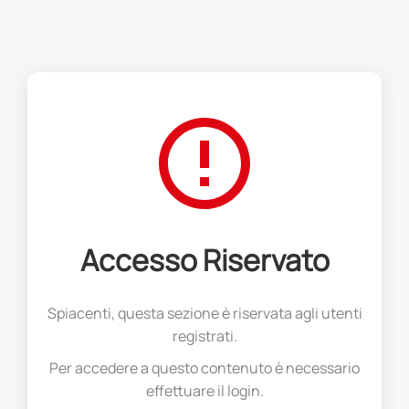
Accesso Riservato
Spiacenti, questa sezione è riservata agli utenti
registrati.
Per accedere a questo contenuto è necessario
effettuare il login.