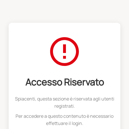
Accesso Riservato
Spiacenti, questa sezione è riservata agli utenti
registrati.
Per accedere a questo contenuto è necessario
effettuare il login.