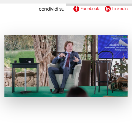
condividi su
Facebook
LinkedIn