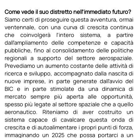
Come vede il suo distretto nell’immediato futuro?
Siamo certi di proseguire questa avventura, ormai
ventennale, con una curva di crescita continua
che coinvolgerà l’intero sistema, a partire
dall’ampliamento delle competenze e capacità
pubbliche, fino al consolidamento delle politiche
regionali a supporto del settore aerospaziale.
Prevediamo un aumento costante delle attività di
ricerca e sviluppo, accompagnato dalla nascita di
nuove imprese, in parte generate dall’avvio del
BIC e in parte stimolate da una dinamica di
mercato sempre più aperta alle opportunità,
spesso più legate al settore spaziale che a quello
aeronautico. Riteniamo di aver costruito un
sistema capace di cavalcare questa onda di
crescita e di autoalimentare i propri punti di forza,
immaginando un 2025 che possa portarci a un