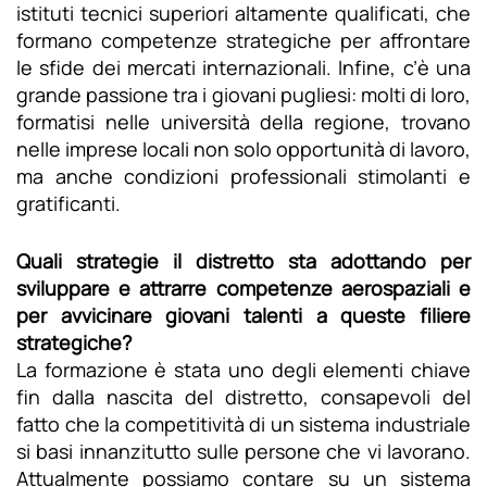
istituti tecnici superiori altamente qualificati, che
formano competenze strategiche per affrontare
le sfide dei mercati internazionali. Infine, c’è una
grande passione tra i giovani pugliesi: molti di loro,
formatisi nelle università della regione, trovano
nelle imprese locali non solo opportunità di lavoro,
ma anche condizioni professionali stimolanti e
gratificanti.
Quali strategie il distretto sta adottando per
sviluppare e attrarre competenze aerospaziali e
per avvicinare giovani talenti a queste filiere
strategiche?
La formazione è stata uno degli elementi chiave
fin dalla nascita del distretto, consapevoli del
fatto che la competitività di un sistema industriale
si basi innanzitutto sulle persone che vi lavorano.
Attualmente possiamo contare su un sistema