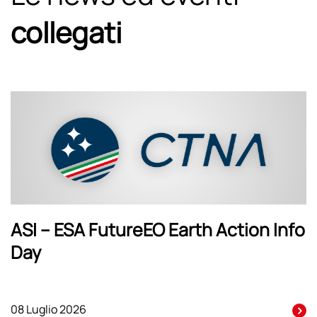
collegati
ASI – ESA FutureEO Earth Action Info
Day
08 Luglio 2026