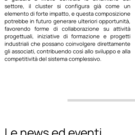
settore, il cluster si configura già come un
elemento di forte impatto, e questa composizione
potrebbe in futuro generare ulteriori opportunità,
favorendo forme di collaborazione su attività
progettuali, iniziative di formazione e progetti
industriali che possano coinvolgere direttamente
gli associati, contribuendo così allo sviluppo e alla
competitività del sistema complessivo.
Le news ed eventi