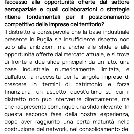
l’accesso alle opportunità offerte dal settore
aerospaziale e quali collaborazioni o strategie
ritiene fondamentali per il posizionamento
competitivo delle imprese del territorio?
Il distretto è consapevole che la base industriale
presente in Puglia sia insufficiente rispetto non
solo alle ambizioni, ma anche alle sfide e alle
opportunità offerte dal mercato attuale, e si trova
di fronte a due sfide principali: da un lato, una
base industriale numericamente limitata, e
dall’altro, la necessità per le singole imprese di
crescere in termini di patrimonio e forza
finanziaria, un aspetto quest’ultimo su cui il
distretto non può intervenire direttamente, ma
che rappresenta comunque una sfida rilevante. In
questa seconda fase della nostra esperienza,
dopo aver raggiunto una certa maturità nella
costruzione del network, nel consolidamento dei