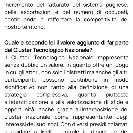
incremento del fatturato del sistema pugliese,
delle esportazioni e del numero di occupati,
continuando a rafforzare la competitività del
nostro territorio.
Quale è secondo lei il valore aggiunto di far parte
del Cluster Tecnologico Nazionale?
Il Cluster Tecnologico Nazionale rappresenta
senza dubbio un valore, in quanto offre un luogo
in cui gli attori, non solo i distretti ma anche gli altri
partecipanti, possono contribuire in modo
significativo non tanto alla definizione di una
strategia complessiva, quanto piuttosto
all’identificazione e alla valorizzazione di sfide e
opportunità, anche grazie all’interposizione del
cluster nazionale come rappresentante degli
interessi dei suoi soci. Con diversi presidi chiamati
a guidare a livello centrale le dinamiche del