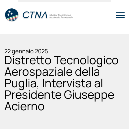
22 gennaio 2025
Distretto Tecnologico
Aerospaziale della
Puglia, Intervista al
Presidente Giuseppe
Acierno