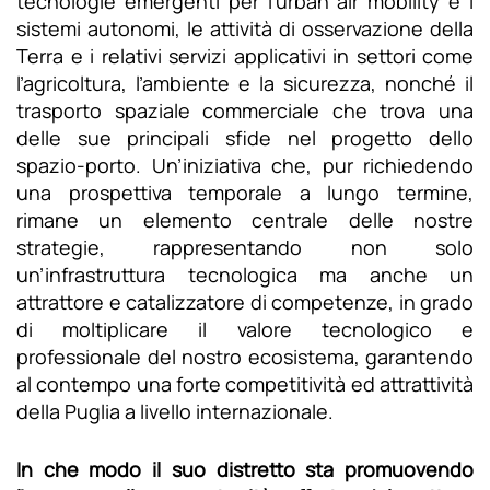
tecnologie emergenti per l’urban air mobility e i
sistemi autonomi, le attività di osservazione della
Terra e i relativi servizi applicativi in settori come
l’agricoltura, l’ambiente e la sicurezza, nonché il
trasporto spaziale commerciale che trova una
delle sue principali sfide nel progetto dello
spazio-porto. Un’iniziativa che, pur richiedendo
una prospettiva temporale a lungo termine,
rimane un elemento centrale delle nostre
strategie, rappresentando non solo
un’infrastruttura tecnologica ma anche un
attrattore e catalizzatore di competenze, in grado
di moltiplicare il valore tecnologico e
professionale del nostro ecosistema, garantendo
al contempo una forte competitività ed attrattività
della Puglia a livello internazionale.
In che modo il suo distretto sta promuovendo