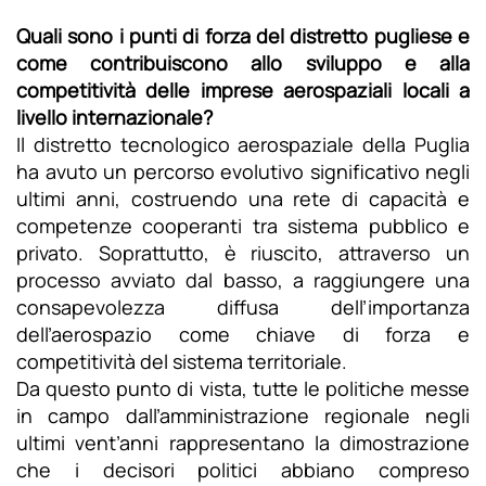
Quali sono i punti di forza del distretto pugliese e
come contribuiscono allo sviluppo e alla
competitività delle imprese aerospaziali locali a
livello internazionale?
Il distretto tecnologico aerospaziale della Puglia
ha avuto un percorso evolutivo significativo negli
ultimi anni, costruendo una rete di capacità e
competenze cooperanti tra sistema pubblico e
privato. Soprattutto, è riuscito, attraverso un
processo avviato dal basso, a raggiungere una
consapevolezza diffusa dell’importanza
dell’aerospazio come chiave di forza e
competitività del sistema territoriale.
Da questo punto di vista, tutte le politiche messe
in campo dall’amministrazione regionale negli
ultimi vent’anni rappresentano la dimostrazione
che i decisori politici abbiano compreso