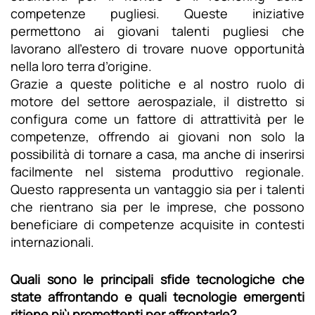
competenze pugliesi. Queste iniziative
permettono ai giovani talenti pugliesi che
lavorano all’estero di trovare nuove opportunità
nella loro terra d’origine.
Grazie a queste politiche e al nostro ruolo di
motore del settore aerospaziale, il distretto si
configura come un fattore di attrattività per le
competenze, offrendo ai giovani non solo la
possibilità di tornare a casa, ma anche di inserirsi
facilmente nel sistema produttivo regionale.
Questo rappresenta un vantaggio sia per i talenti
che rientrano sia per le imprese, che possono
beneficiare di competenze acquisite in contesti
internazionali.
Quali sono le principali sfide tecnologiche che
state affrontando e quali tecnologie emergenti
ritiene più promettenti per affrontarle?