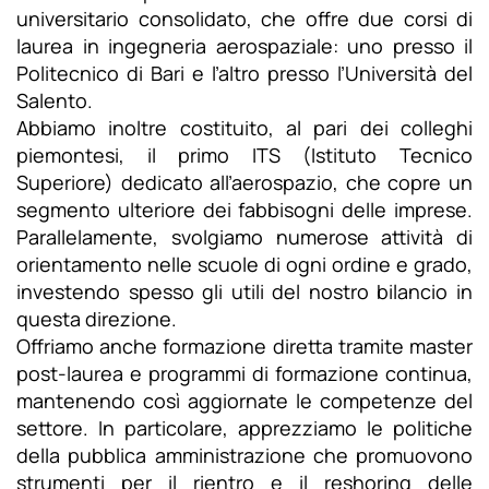
universitario consolidato, che offre due corsi di
laurea in ingegneria aerospaziale: uno presso il
Politecnico di Bari e l’altro presso l’Università del
Salento.
Abbiamo inoltre costituito, al pari dei colleghi
piemontesi, il primo ITS (Istituto Tecnico
Superiore) dedicato all’aerospazio, che copre un
segmento ulteriore dei fabbisogni delle imprese.
Parallelamente, svolgiamo numerose attività di
orientamento nelle scuole di ogni ordine e grado,
investendo spesso gli utili del nostro bilancio in
questa direzione.
Offriamo anche formazione diretta tramite master
post-laurea e programmi di formazione continua,
mantenendo così aggiornate le competenze del
settore. In particolare, apprezziamo le politiche
della pubblica amministrazione che promuovono
strumenti per il rientro e il reshoring delle