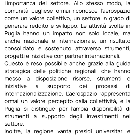
l’importanza del settore. Allo stesso modo, la
comunità pugliese ormai riconosce l’aerospazio
come un valore collettivo, un settore in grado di
generare reddito e sviluppo. Le attività svolte in
Puglia hanno un impatto non solo locale, ma
anche nazionale e internazionale, un risultato
consolidato e sostenuto attraverso strumenti,
progetti e iniziative con partner internazionali.
Questo è reso possibile anche grazie alla guida
strategica delle politiche regionali, che hanno
messo a disposizione risorse, strumenti e
iniziative a supporto dei processi di
internazionalizzazione. L’aerospazio rappresenta
ormai un valore percepito dalla collettività, e la
Puglia si distingue per l’ampia disponibilità di
strumenti a supporto degli investimenti nel
settore.
Inoltre, la regione vanta presidi universitari e