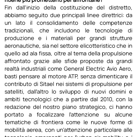
Fin dall’inizio della costituzione del distretto,
abbiamo seguito due principali linee direttrici: da
un lato il consolidamento delle competenze
tradizionali, che includono le tecnologie di
produzione e i materiali per grandi strutture
aeronautiche, sia nel settore elicotteristico che in
quello ad ala fissa, oltre al tema della propulsione
affrontato grazie alle sfide proposte da grandi
realtà industriali come General Electric Avio Aero,
basti pensare al motore ATP, senza dimenticare il
contributo di Sitael nei sistemi di propulsione per
satelliti, dall’altro lo sviluppo di nuovi domini e
ambiti tecnologici che a partire dal 2010, con la
redazione del nostro piano strategico, ci hanno
portato a focalizzare l’attenzione su alcune
tematiche di frontiera come le nuove forme di
mobilità aerea, con un’attenzione particolare alle