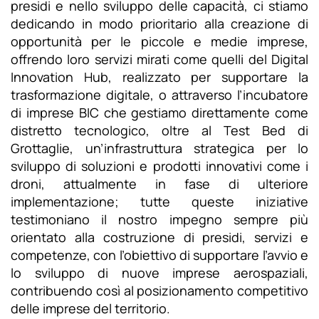
presidi e nello sviluppo delle capacità, ci stiamo
dedicando in modo prioritario alla creazione di
opportunità per le piccole e medie imprese,
offrendo loro servizi mirati come quelli del Digital
Innovation Hub, realizzato per supportare la
trasformazione digitale, o attraverso l’incubatore
di imprese BIC che gestiamo direttamente come
distretto tecnologico, oltre al Test Bed di
Grottaglie, un’infrastruttura strategica per lo
sviluppo di soluzioni e prodotti innovativi come i
droni, attualmente in fase di ulteriore
implementazione; tutte queste iniziative
testimoniano il nostro impegno sempre più
orientato alla costruzione di presidi, servizi e
competenze, con l’obiettivo di supportare l’avvio e
lo sviluppo di nuove imprese aerospaziali,
contribuendo così al posizionamento competitivo
delle imprese del territorio.