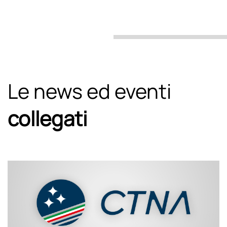
Le news ed eventi
collegati