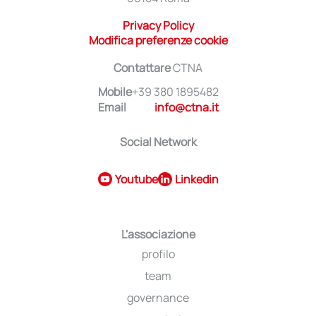
Privacy Policy
Modifica preferenze cookie
Contattare
CTNA
Mobile
+39 380 1895482
Email
info@ctna.it
Social Network
Youtube
Linkedin
L'associazione
profilo
team
governance