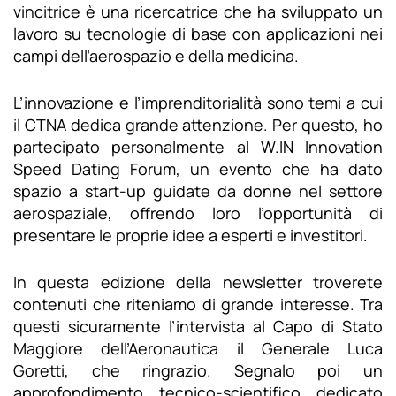
vincitrice è una ricercatrice che ha sviluppato un
lavoro su tecnologie di base con applicazioni nei
campi dell’aerospazio e della medicina.
L’innovazione e l’imprenditorialità sono temi a cui
il CTNA dedica grande attenzione. Per questo, ho
partecipato personalmente al W.IN Innovation
Speed Dating Forum, un evento che ha dato
spazio a start-up guidate da donne nel settore
aerospaziale, offrendo loro l’opportunità di
presentare le proprie idee a esperti e investitori.
In questa edizione della newsletter troverete
contenuti che riteniamo di grande interesse. Tra
questi sicuramente l’intervista al Capo di Stato
Maggiore dell’Aeronautica il Generale Luca
Goretti, che ringrazio. Segnalo poi un
approfondimento tecnico-scientifico dedicato