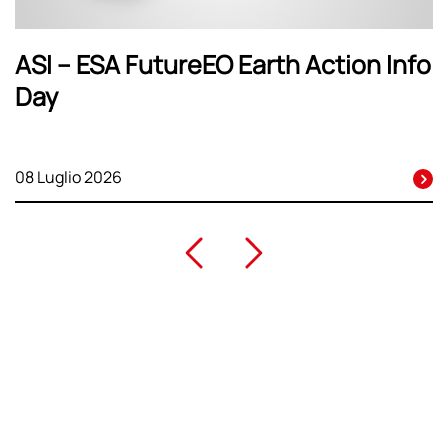
ASI – ESA FutureEO Earth Action Info
Day
08 Luglio 2026