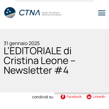
31 gennaio 2025
L’EDITORIALE di
Cristina Leone –
Newsletter #4
condividi su
Facebook
LinkedIn