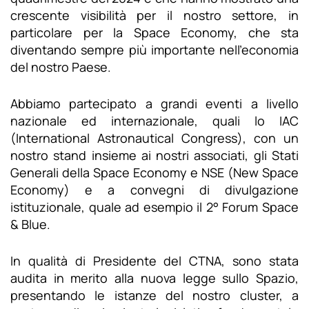
crescente visibilità per il nostro settore, in
particolare per la Space Economy, che sta
diventando sempre più importante nell’economia
del nostro Paese.
Abbiamo partecipato a grandi eventi a livello
nazionale ed internazionale, quali lo IAC
(International Astronautical Congress), con un
nostro stand insieme ai nostri associati, gli Stati
Generali della Space Economy e NSE (New Space
Economy) e a convegni di divulgazione
istituzionale, quale ad esempio il 2° Forum Space
& Blue.
In qualità di Presidente del CTNA, sono stata
audita in merito alla nuova legge sullo Spazio,
presentando le istanze del nostro cluster, a