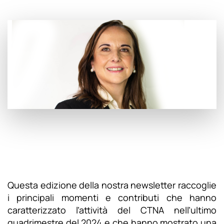
Questa edizione della nostra newsletter raccoglie
i principali momenti e contributi che hanno
caratterizzato l’attività del CTNA nell’ultimo
quadrimestre del 2024 e che hanno mostrato una