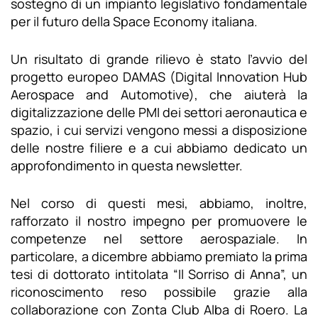
sostegno di un impianto legislativo fondamentale
per il futuro della Space Economy italiana.
Un risultato di grande rilievo è stato l’avvio del
progetto europeo DAMAS (Digital Innovation Hub
Aerospace and Automotive), che aiuterà la
digitalizzazione delle PMI dei settori aeronautica e
spazio, i cui servizi vengono messi a disposizione
delle nostre filiere e a cui abbiamo dedicato un
approfondimento in questa newsletter.
Nel corso di questi mesi, abbiamo, inoltre,
rafforzato il nostro impegno per promuovere le
competenze nel settore aerospaziale. In
particolare, a dicembre abbiamo premiato la prima
tesi di dottorato intitolata “Il Sorriso di Anna”, un
riconoscimento reso possibile grazie alla
collaborazione con Zonta Club Alba di Roero. La