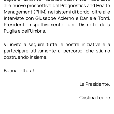
alle nuove prospettive del Prognostics and Health
Management (PHM) nei sistemi di bordo, oltre alle
interviste con Giuseppe Acierno e Daniele Tonti,
Presidenti rispettivamente dei Distretti della
Puglia e dell’Umbria.
Vi invito a seguire tutte le nostre iniziative e a
partecipare attivamente al percorso, che stiamo
costruendo insieme.
Buona lettura!
La Presidente,
Cristina Leone