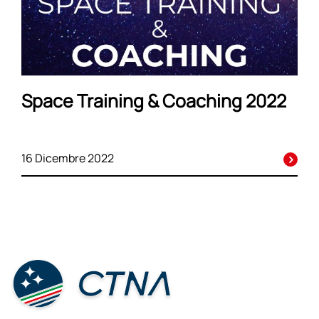
Space Training & Coaching 2022
16 Dicembre 2022