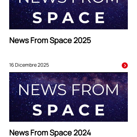
News From Space 2025
16 Dicembre 2025
News From Space 2024