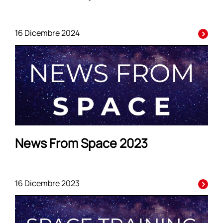
16 Dicembre 2024
News From Space 2023
16 Dicembre 2023