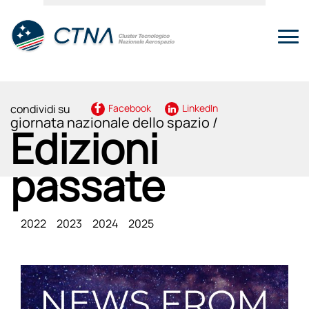
condividi su
Facebook
LinkedIn
giornata nazionale dello spazio /
Edizioni
passate
2022
2023
2024
2025