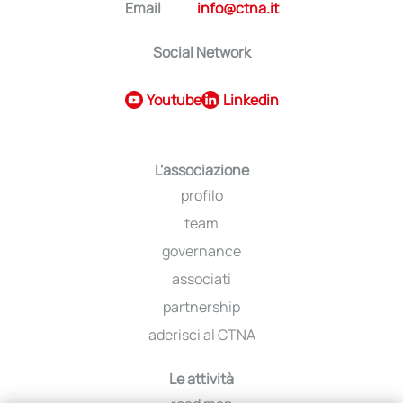
Email
info@ctna.it
Social Network
Youtube
Linkedin
L'associazione
profilo
team
governance
associati
partnership
aderisci al CTNA
Le attività