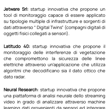
Jetware Srl:
startup innovativa che propone un
tool di monitoraggio capace di essere applicato
su tipologie multiple di infrastrutture e sorgenti di
dati attraverso “ Digital Twins” (compagni digitali di
oggetti fisici collegati a sensori).
Latitudo 40:
startup innovativa che propone il
monitoraggio delle interferenze di vegetazione
che compromettono la sicurezza delle linee
elettriche attraverso un’applicazione che utilizza
algoritmi che decodificano sia il dato ottico che
dato radar.
Neural Research
: startup innovativa che propone
una piattaforma di analisi neurale dello streaming
video in grado di analizzare attraverso machine
learning dati provenienti da sensori ed integrare