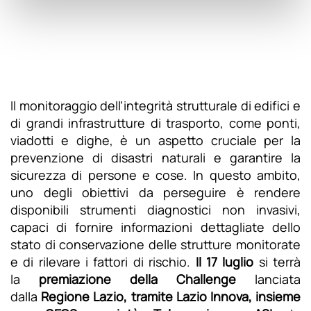
Il monitoraggio dell’integrità strutturale di edifici e
di grandi infrastrutture di trasporto, come ponti,
viadotti e dighe, è un aspetto cruciale per la
prevenzione di disastri naturali e garantire la
sicurezza di persone e cose. In questo ambito,
uno degli obiettivi da perseguire è rendere
disponibili strumenti diagnostici non invasivi,
capaci di fornire informazioni dettagliate dello
stato di conservazione delle strutture monitorate
e di rilevare i fattori di rischio.
Il 17 luglio
si terrà
la
premiazione della Challenge
lanciata
dalla
Regione Lazio, tramite Lazio Innova, insieme