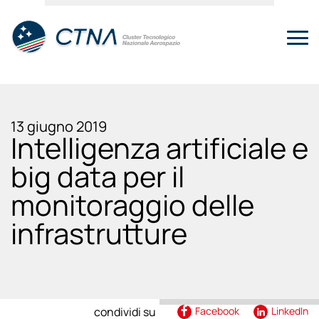
13 giugno 2019
Intelligenza artificiale e
big data per il
monitoraggio delle
infrastrutture
condividi su
Facebook
LinkedIn