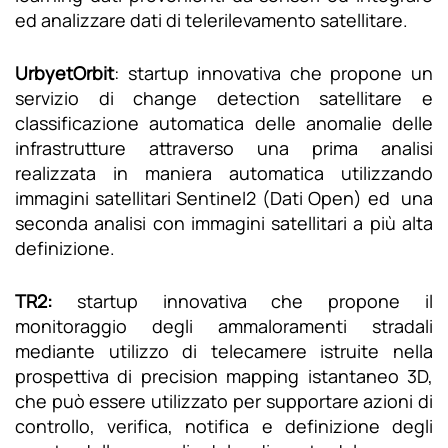
ed analizzare dati di telerilevamento satellitare.
UrbyetOrbit
: startup innovativa che propone un
servizio di change detection satellitare e
classificazione automatica delle anomalie delle
infrastrutture attraverso una prima analisi
realizzata in maniera automatica utilizzando
immagini satellitari Sentinel2 (Dati Open) ed una
seconda analisi con immagini satellitari a più alta
definizione.
TR2:
startup innovativa che propone il
monitoraggio degli ammaloramenti stradali
mediante utilizzo di telecamere istruite nella
prospettiva di precision mapping istantaneo 3D,
che può essere utilizzato per supportare azioni di
controllo, verifica, notifica e definizione degli