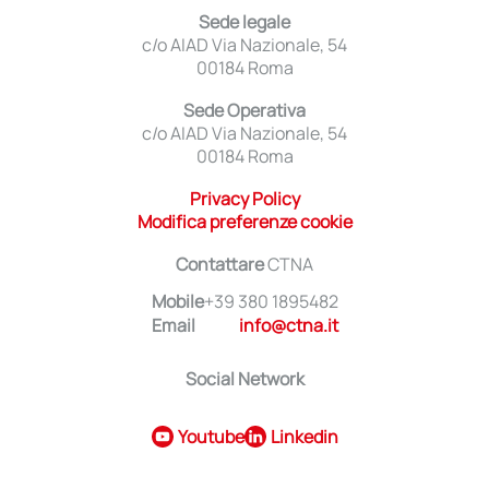
Sede legale
c/o AIAD Via Nazionale, 54
00184 Roma
Sede Operativa
c/o AIAD Via Nazionale, 54
00184 Roma
Privacy Policy
Modifica preferenze cookie
Contattare
CTNA
Mobile
+39 380 1895482
Email
info@ctna.it
Social Network
Youtube
Linkedin