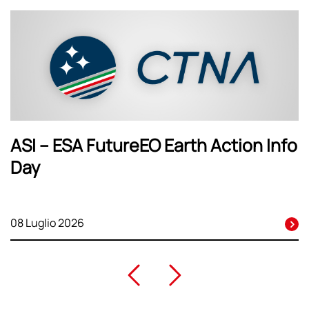
ASI – ESA FutureEO Earth Action Info
Day
08 Luglio 2026