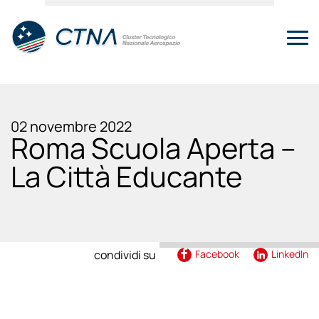
02 novembre 2022
Roma Scuola Aperta –
La Città Educante
condividi su
Facebook
LinkedIn