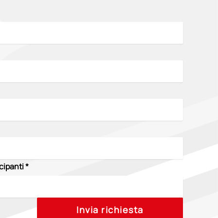
cipanti *