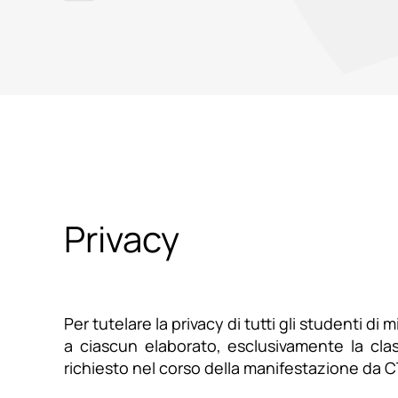
Privacy
Per tutelare la privacy di tutti gli studenti d
a ciascun elaborato, esclusivamente la clas
richiesto nel corso della manifestazione da CT