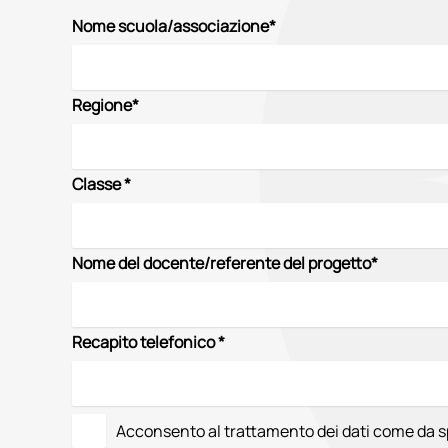
Nome scuola/associazione*
Regione*
Classe *
Nome del docente/referente del progetto*
Recapito telefonico *
Acconsento al trattamento dei dati come da s