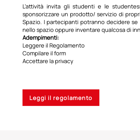
L’attività invita gli studenti e le studen
sponsorizzare un prodotto/ servizio di propri
Spazio. I partecipanti potranno decidere se 
nello spazio oppure inventare qualcosa di inn
Adempimenti:
Leggere il Regolamento
Compilare il form
Accettare la privacy
Leggi il regolamento