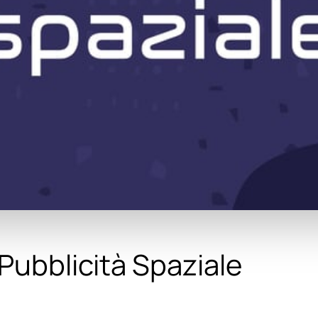
 Pubblicità Spaziale