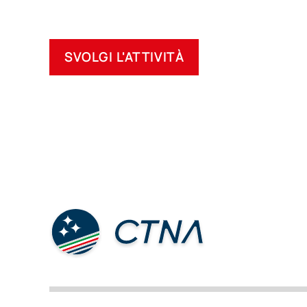
SVOLGI L'ATTIVITÀ