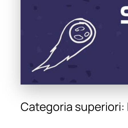
Categoria superiori: