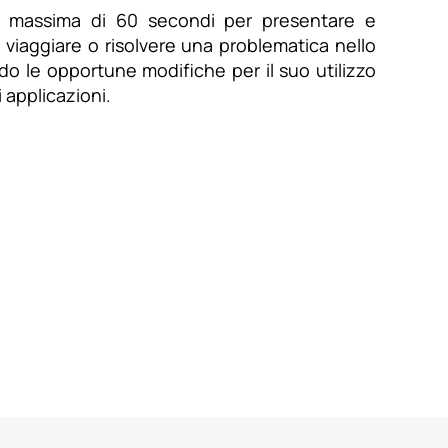
rata massima di 60 secondi per presentare e
, viaggiare o risolvere una problematica nello
do le opportune modifiche per il suo utilizzo
 applicazioni.