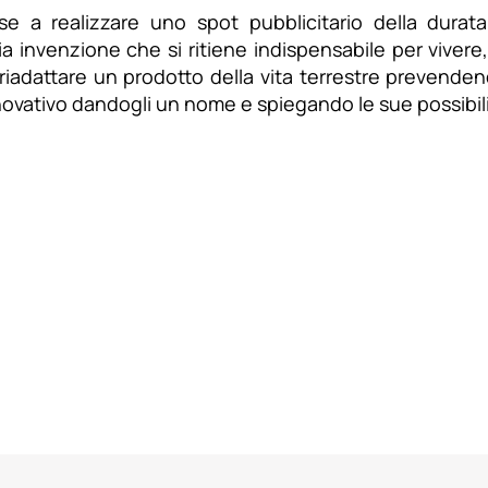
tesse a realizzare uno spot pubblicitario della du
a invenzione che si ritiene indispensabile per vivere
riadattare un prodotto della vita terrestre prevenden
ovativo dandogli un nome e spiegando le sue possibili