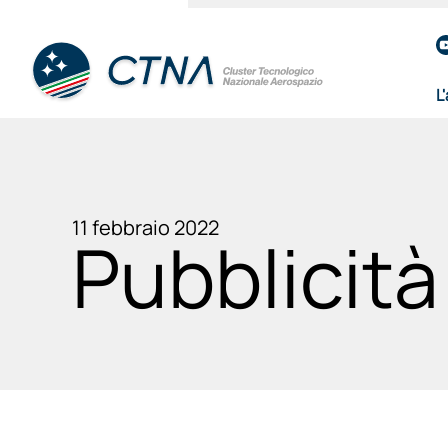
L
11 febbraio 2022
Pubblicità