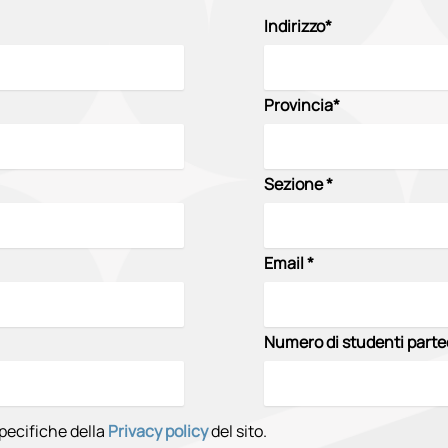
Indirizzo*
Provincia*
Sezione *
Email *
Numero di studenti parte
pecifiche della
Privacy policy
del sito.