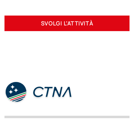
SVOLGI L'ATTIVITÀ