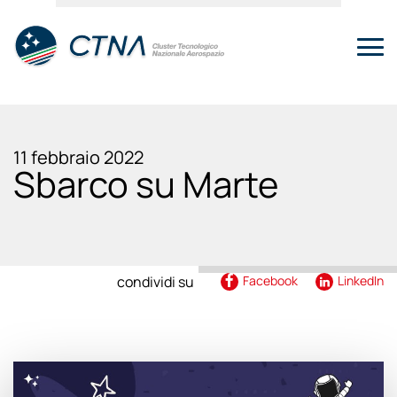
11 febbraio 2022
Sbarco su Marte
condividi su
Facebook
LinkedIn