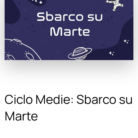
Ciclo Medie: Sbarco su
Marte