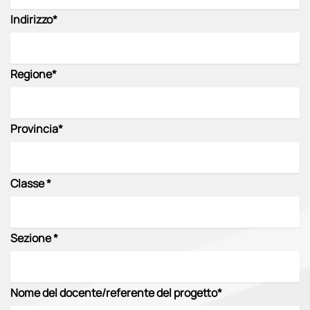
Indirizzo*
Regione*
Provincia*
Classe *
Sezione *
Nome del docente/referente del progetto*