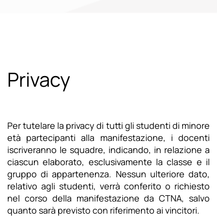
Privacy
Per tutelare la privacy di tutti gli studenti di minore
età partecipanti alla manifestazione, i docenti
iscriveranno le squadre, indicando, in relazione a
ciascun elaborato, esclusivamente la classe e il
gruppo di appartenenza. Nessun ulteriore dato,
relativo agli studenti, verrà conferito o richiesto
nel corso della manifestazione da CTNA, salvo
quanto sarà previsto con riferimento ai vincitori.