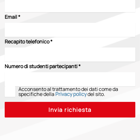
Email *
Recapito telefonico *
Numero di studenti partecipanti *
Acconsento al trattamento dei dati come da
specifiche della
Privacy policy
del sito.