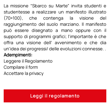
La missione “Sbarco su Marte” invita studenti e
studentesse a realizzare un manifesto illustrato
(70×100), che contenga la visione del
raggiungimento del suolo marziano. Il manifesto
può essere disegnato a mano oppure con il
supporto di programmi grafici; l’importante è che
offra una visione dell’ avvenimento e che dia
un’idea dei progressi/ delle evoluzioni connesse. .
Adempimenti:
Leggere il Regolamento
Compilare il form
Accettare la privacy
Leggi il regolamento