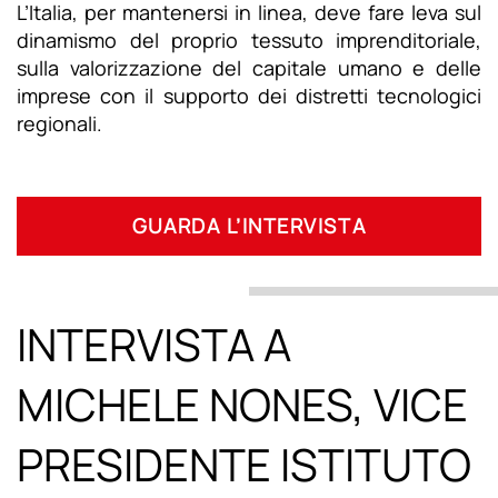
L’Italia, per mantenersi in linea, deve fare leva sul
dinamismo del proprio tessuto imprenditoriale,
sulla valorizzazione del capitale umano e delle
imprese con il supporto dei distretti tecnologici
regionali.
GUARDA L’INTERVISTA
INTERVISTA A
MICHELE NONES, VICE
PRESIDENTE ISTITUTO