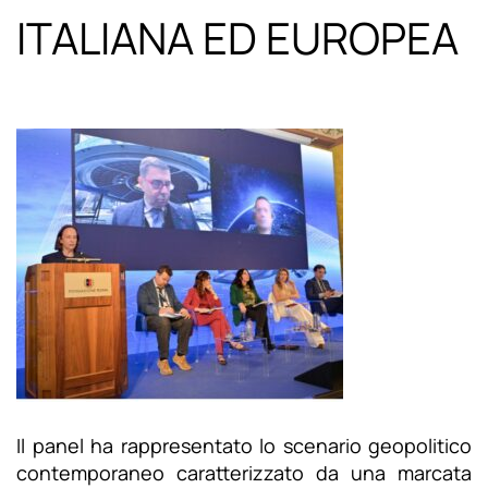
ITALIANA ED EUROPEA
Il panel ha rappresentato lo scenario geopolitico
contemporaneo caratterizzato da una marcata