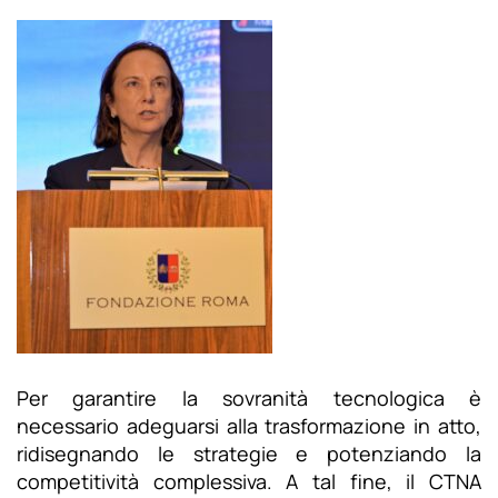
Per garantire la sovranità tecnologica è
necessario adeguarsi alla trasformazione in atto,
ridisegnando le strategie e potenziando la
competitività complessiva. A tal fine, il CTNA