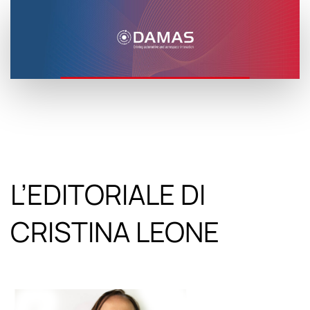
L’EDITORIALE DI
CRISTINA LEONE