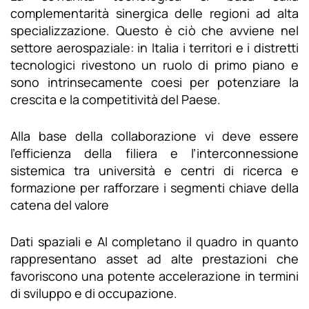
complementarità sinergica delle regioni ad alta
specializzazione. Questo è ciò che avviene nel
settore aerospaziale: in Italia i territori e i distretti
tecnologici rivestono un ruolo di primo piano e
sono intrinsecamente coesi per potenziare la
crescita e la competitività del Paese.
Alla base della collaborazione vi deve essere
l’efficienza della filiera e l’interconnessione
sistemica tra università e centri di ricerca e
formazione per rafforzare i segmenti chiave della
catena del valore
Dati spaziali e AI completano il quadro in quanto
rappresentano asset ad alte prestazioni che
favoriscono una potente accelerazione in termini
di sviluppo e di occupazione.