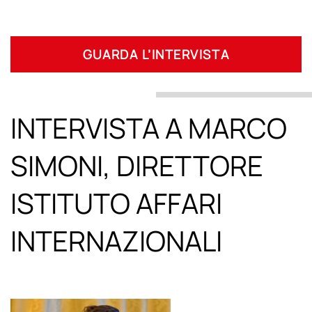
GUARDA L’INTERVISTA
INTERVISTA A MARCO
SIMONI, DIRETTORE
ISTITUTO AFFARI
INTERNAZIONALI