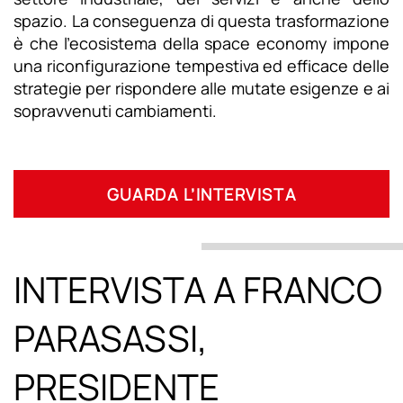
spazio. La conseguenza di questa trasformazione
è che l’ecosistema della space economy impone
una riconfigurazione tempestiva ed efficace delle
strategie per rispondere alle mutate esigenze e ai
sopravvenuti cambiamenti.
GUARDA L’INTERVISTA
INTERVISTA A FRANCO
PARASASSI,
PRESIDENTE