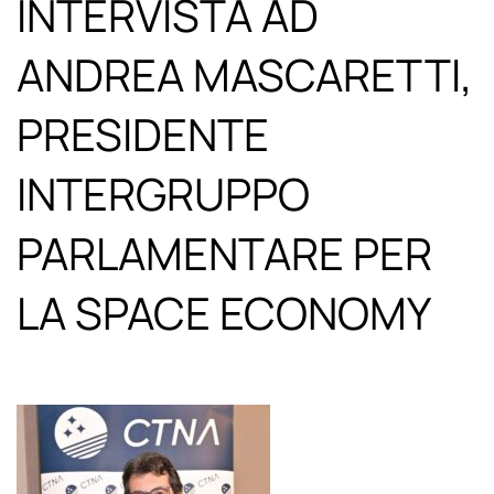
INTERVISTA AD
ANDREA MASCARETTI,
PRESIDENTE
INTERGRUPPO
PARLAMENTARE PER
LA SPACE ECONOMY