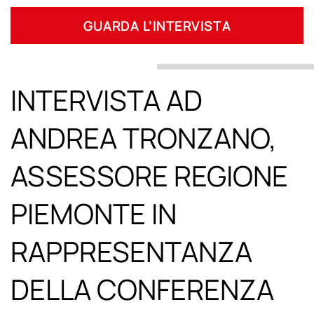
GUARDA L’INTERVISTA
INTERVISTA AD
ANDREA TRONZANO,
ASSESSORE REGIONE
PIEMONTE IN
RAPPRESENTANZA
DELLA CONFERENZA