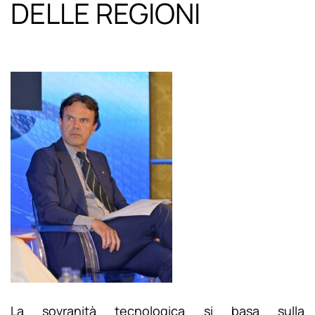
DELLE REGIONI
La sovranità tecnologica si basa sulla