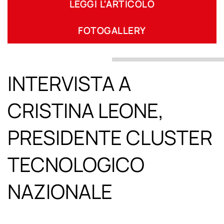
LEGGI L'ARTICOLO
FOTOGALLERY
INTERVISTA A
CRISTINA LEONE,
PRESIDENTE CLUSTER
TECNOLOGICO
NAZIONALE