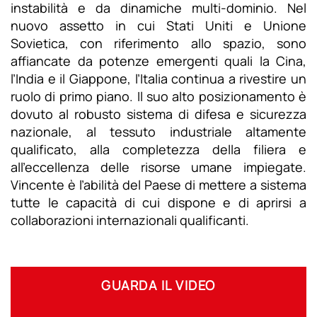
instabilità e da dinamiche multi-dominio. Nel
nuovo assetto in cui Stati Uniti e Unione
Sovietica, con riferimento allo spazio, sono
affiancate da potenze emergenti quali la Cina,
l’India e il Giappone, l’Italia continua a rivestire un
ruolo di primo piano. Il suo alto posizionamento è
dovuto al robusto sistema di difesa e sicurezza
nazionale, al tessuto industriale altamente
qualificato, alla completezza della filiera e
all’eccellenza delle risorse umane impiegate.
Vincente è l’abilità del Paese di mettere a sistema
tutte le capacità di cui dispone e di aprirsi a
collaborazioni internazionali qualificanti.
GUARDA IL VIDEO