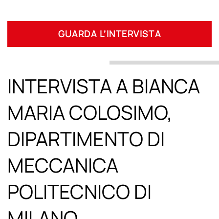
GUARDA L’INTERVISTA
INTERVISTA A BIANCA
MARIA COLOSIMO,
DIPARTIMENTO DI
MECCANICA
POLITECNICO DI
MILANO