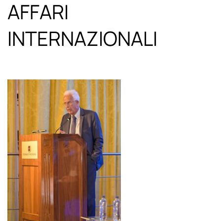
AFFARI
INTERNAZIONALI