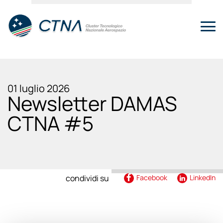
01 luglio 2026
Newsletter DAMAS
CTNA #5
condividi su
Facebook
LinkedIn