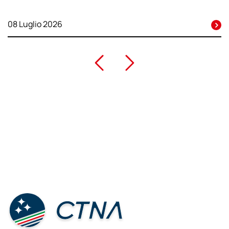
08 Luglio 2026