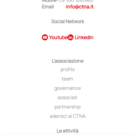
Email
info@ctna.it
Social Network
Youtube
Linkedin
L'associazione
profilo
team
governance
associati
partnership
aderisci al CTNA
Le attività