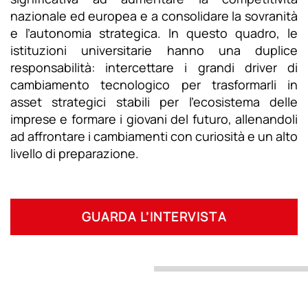
nazionale ed europea e a consolidare la sovranità
e l’autonomia strategica. In questo quadro, le
istituzioni universitarie hanno una duplice
responsabilità: intercettare i grandi driver di
cambiamento tecnologico per trasformarli in
asset strategici stabili per l’ecosistema delle
imprese e formare i giovani del futuro, allenandoli
ad affrontare i cambiamenti con curiosità e un alto
livello di preparazione.
GUARDA L’INTERVISTA