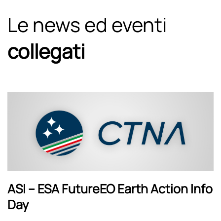
Le news ed eventi
collegati
ASI – ESA FutureEO Earth Action Info
Day