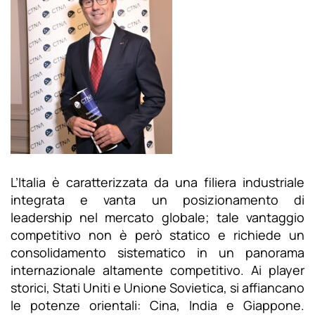
L’Italia è caratterizzata da una filiera industriale
integrata e vanta un posizionamento di
leadership nel mercato globale; tale vantaggio
competitivo non è però statico e richiede un
consolidamento sistematico in un panorama
internazionale altamente competitivo. Ai player
storici, Stati Uniti e Unione Sovietica, si affiancano
le potenze orientali: Cina, India e Giappone.