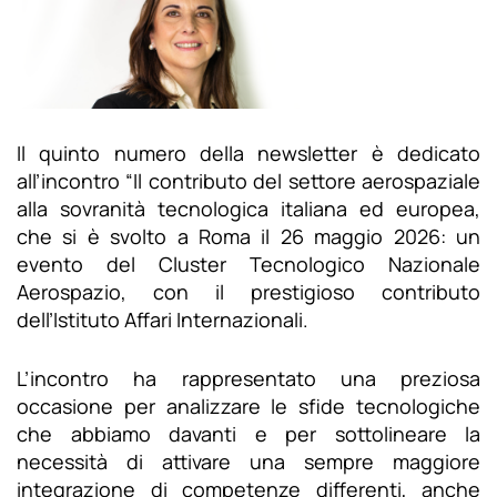
Il quinto numero della newsletter è dedicato
all’incontro “Il contributo del settore aerospaziale
alla sovranità tecnologica italiana ed europea,
che si è svolto a Roma il 26 maggio 2026: un
evento del Cluster Tecnologico Nazionale
Aerospazio, con il prestigioso contributo
dell’Istituto Affari Internazionali.
L’incontro ha rappresentato una preziosa
occasione per analizzare le sfide tecnologiche
che abbiamo davanti e per sottolineare la
necessità di attivare una sempre maggiore
integrazione di competenze differenti, anche