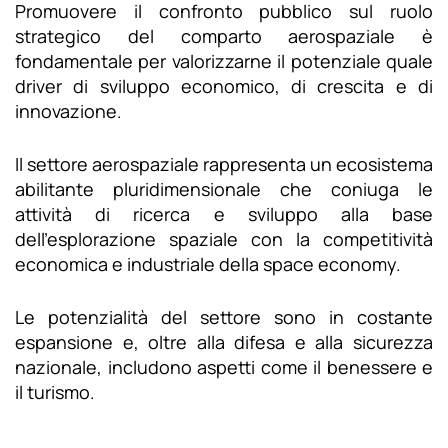
Promuovere il confronto pubblico sul ruolo
strategico del comparto aerospaziale è
fondamentale per valorizzarne il potenziale quale
driver di sviluppo economico, di crescita e di
innovazione.
Il settore aerospaziale rappresenta un ecosistema
abilitante pluridimensionale che coniuga le
attività di ricerca e sviluppo alla base
dell’esplorazione spaziale con la competitività
economica e industriale della space economy.
Le potenzialità del settore sono in costante
espansione e, oltre alla difesa e alla sicurezza
nazionale, includono aspetti come il benessere e
il turismo.