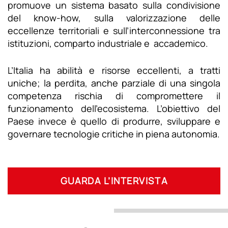
promuove un sistema basato sulla condivisione
del know-how, sulla valorizzazione delle
eccellenze territoriali e sull’interconnessione tra
istituzioni, comparto industriale e accademico.
L’Italia ha abilità e risorse eccellenti, a tratti
uniche; la perdita, anche parziale di una singola
competenza rischia di compromettere il
funzionamento dell’ecosistema. L’obiettivo del
Paese invece è quello di produrre, sviluppare e
governare tecnologie critiche in piena autonomia.
GUARDA L’INTERVISTA