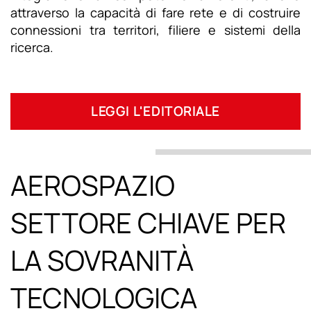
attraverso la capacità di fare rete e di costruire
connessioni tra territori, filiere e sistemi della
ricerca.
LEGGI L'EDITORIALE
AEROSPAZIO
SETTORE CHIAVE PER
LA SOVRANITÀ
TECNOLOGICA