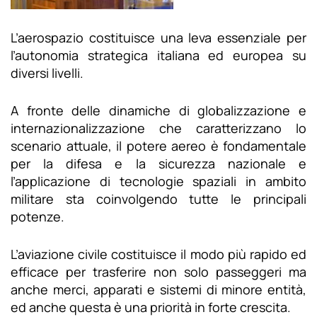
L’aerospazio costituisce una leva essenziale per
l’autonomia strategica italiana ed europea su
diversi livelli.
A fronte delle dinamiche di globalizzazione e
internazionalizzazione che caratterizzano lo
scenario attuale, il potere aereo è fondamentale
per la difesa e la sicurezza nazionale e
l’applicazione di tecnologie spaziali in ambito
militare sta coinvolgendo tutte le principali
potenze.
L’aviazione civile costituisce il modo più rapido ed
efficace per trasferire non solo passeggeri ma
anche merci, apparati e sistemi di minore entità,
ed anche questa è una priorità in forte crescita.