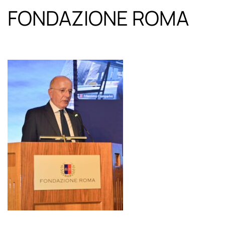
FONDAZIONE ROMA