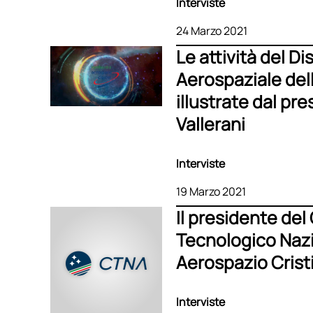
Interviste
24 Marzo 2021
Le attività del Di
Aerospaziale del
illustrate dal pr
Vallerani
Interviste
19 Marzo 2021
Il presidente del
Tecnologico Naz
Aerospazio Crist
Interviste