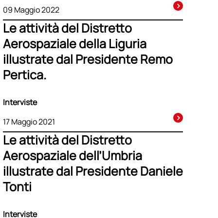
09 Maggio 2022
Le attività del Distretto
Aerospaziale della Liguria
illustrate dal Presidente Remo
Pertica.
Interviste
17 Maggio 2021
Le attività del Distretto
Aerospaziale dell’Umbria
illustrate dal Presidente Daniele
Tonti
Interviste