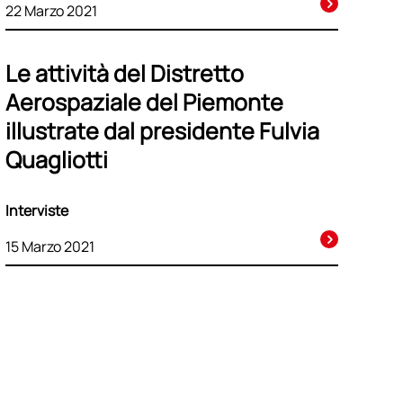
22 Marzo 2021
Le attività del Distretto
Aerospaziale del Piemonte
illustrate dal presidente Fulvia
Quagliotti
Interviste
15 Marzo 2021