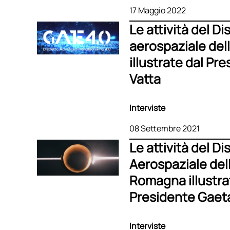
17 Maggio 2022
Le attività del Di
aerospaziale del
illustrate dal Pr
Vatta
Interviste
08 Settembre 2021
Le attività del Di
Aerospaziale dell
Romagna illustra
Presidente Gaet
Interviste