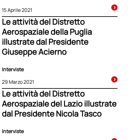
15 Aprile 2021
Le attività del Distretto
Aerospaziale della Puglia
illustrate dal Presidente
Giuseppe Acierno
Interviste
29 Marzo 2021
Le attività del Distretto
Aerospaziale del Lazio illustrate
dal Presidente Nicola Tasco
Interviste