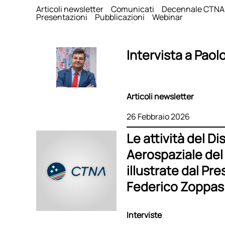
Articoli newsletter
Comunicati
Decennale CTNA
Presentazioni
Pubblicazioni
Webinar
Intervista a Paol
Articoli newsletter
26 Febbraio 2026
Le attività del Di
Aerospaziale del
illustrate dal Pr
Federico Zoppas
Interviste