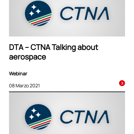
DTA – CTNA Talking about
aerospace
Webinar
08 Marzo 2021