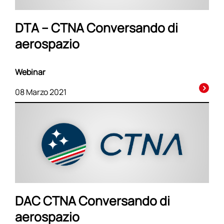
DTA – CTNA Conversando di
aerospazio
Webinar
08 Marzo 2021
DAC CTNA Conversando di
aerospazio