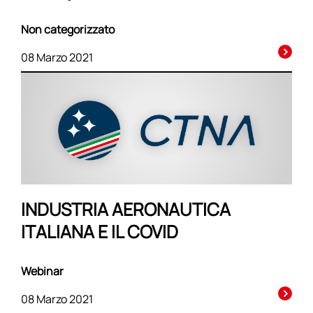
Non categorizzato
08 Marzo 2021
INDUSTRIA AERONAUTICA
ITALIANA E IL COVID
Webinar
08 Marzo 2021