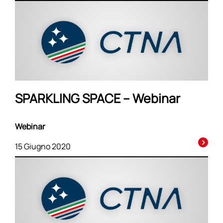
SPARKLING SPACE – Webinar
Webinar
15 Giugno 2020