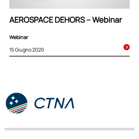
AEROSPACE DEHORS – Webinar
Webinar
15 Giugno 2020