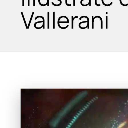
Vallerani