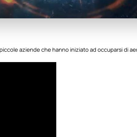
i piccole aziende che hanno iniziato ad occuparsi di aer