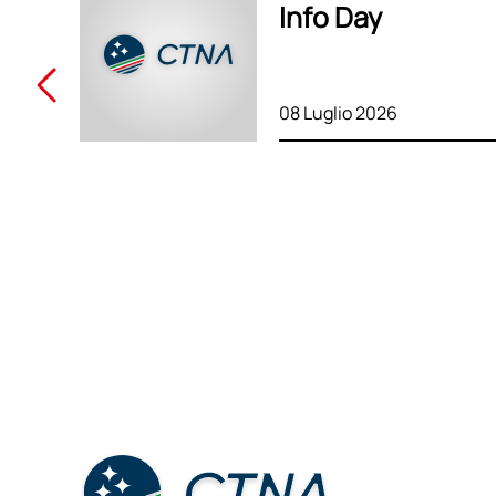
Info Day
08 Luglio 2026