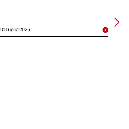
01 Luglio 2026