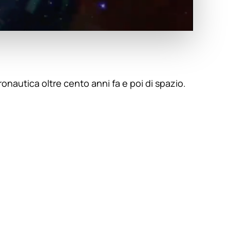
onautica oltre cento anni fa e poi di spazio.