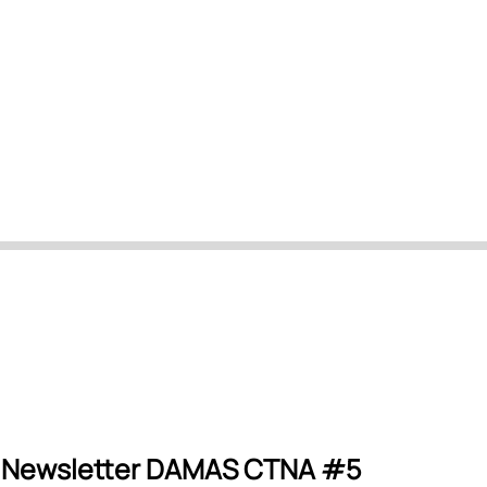
Newsletter DAMAS CTNA #5