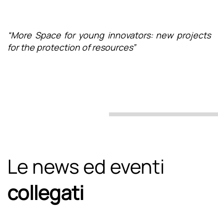
“More Space for young innovators: new projects
for the protection of resources”
Le news ed eventi
collegati