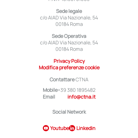
Sede legale
c/o AIAD Via Nazionale, 54
00184 Roma
Sede Operativa
c/o AIAD Via Nazionale, 54
00184 Roma
Privacy Policy
Modifica preferenze cookie
Contattare
CTNA
Mobile
+39 380 1895482
Email
info@ctna.it
Social Network
Youtube
Linkedin