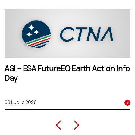
ASI – ESA FutureEO Earth Action Info
Day
08 Luglio 2026