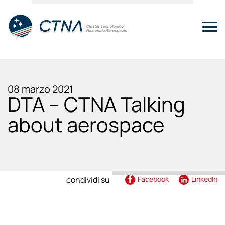
08 marzo 2021
DTA – CTNA Talking
about aerospace
condividi su
Facebook
LinkedIn