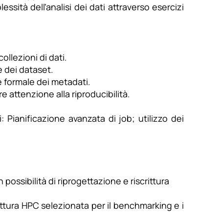
ità dell’analisi dei dati attraverso esercizi
 collezioni di dati.
e dei dataset.
e formale dei metadati.
 attenzione alla riproducibilità.
: Pianificazione avanzata di job; utilizzo dei
possibilità di riprogettazione e riscrittura
ttura HPC selezionata per il benchmarking e i