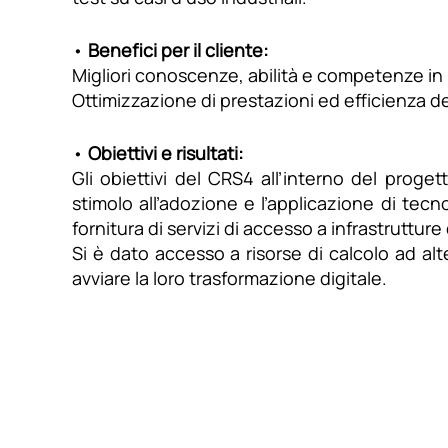
•
Benefici per il cliente:
Migliori conoscenze, abilità e competenze in u
Ottimizzazione di prestazioni ed efficienza del
•
Obiettivi e risultati:
Gli obiettivi del CRS4 all’interno del proget
stimolo all’adozione e l’applicazione di tecno
fornitura di servizi di accesso a infrastrutture
Si è dato accesso a risorse di calcolo ad alte
avviare la loro trasformazione digitale.