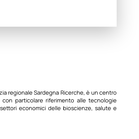
zia regionale Sardegna Ricerche, è un centro
, con particolare riferimento alle tecnologie
 settori economici delle bioscienze, salute e