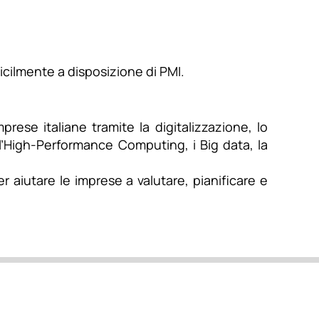
ficilmente a disposizione di PMI.
prese italiane tramite la digitalizzazione, lo
e, l’High-Performance Computing, i Big data, la
er aiutare le imprese a valutare, pianificare e