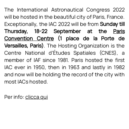
The International Astronautical Congress 2022
will be hosted in the beautiful city of Paris, France.
Exceptionally, the IAC 2022 will be from
Sunday till
Thursday, 18-22 September at the
Paris
Convention Centre
(1 place de la Porte de
Versailles, Paris)
. The Hosting Organization is the
Centre National d’Études Spatiales (CNES), a
member of IAF since 1981. Paris hosted the first
IAC ever in 1950, then in 1963 and lastly in 1982
and now will be holding the record of the city with
most IACs hosted.
Per info:
clicca qui