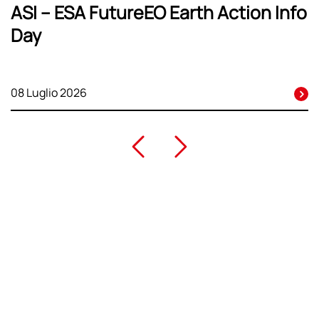
ASI – ESA FutureEO Earth Action Info
Day
08 Luglio 2026