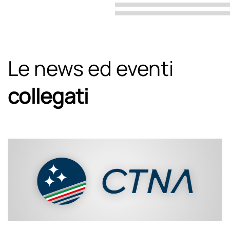
Le news ed eventi
collegati