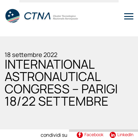
18 settembre 2022
INTERNATIONAL
ASTRONAUTICAL
CONGRESS – PARIGI
18/22 SETTEMBRE
condividi su
Facebook
LinkedIn