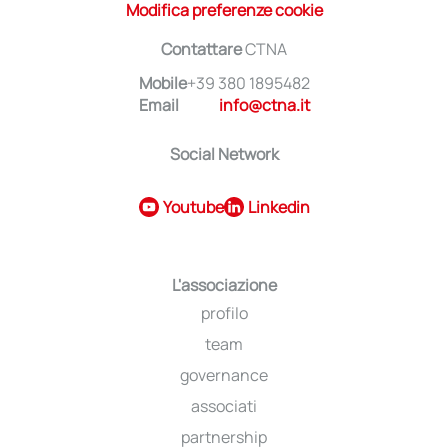
Modifica preferenze cookie
Contattare
CTNA
Mobile
+39 380 1895482
Email
info@ctna.it
Social Network
Youtube
Linkedin
L'associazione
profilo
team
governance
associati
partnership