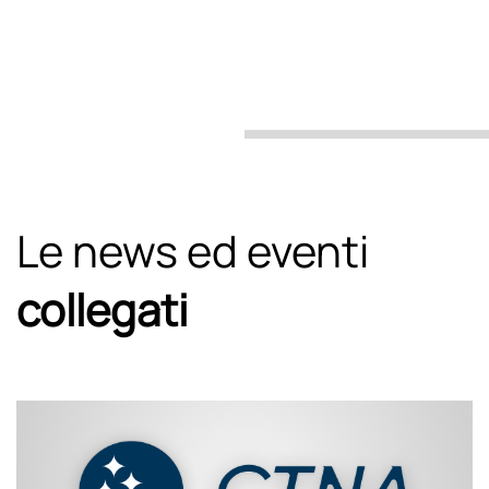
Le news ed eventi
collegati