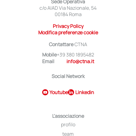
Sede Operativa
c/o AIAD Via Nazionale, 54
00184 Roma
Privacy Policy
Modifica preferenze cookie
Contattare
CTNA
Mobile
+39 380 1895482
Email
info@ctna.it
Social Network
Youtube
Linkedin
L'associazione
profilo
team