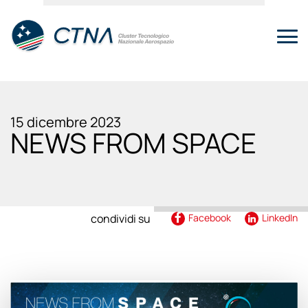
15 dicembre 2023
NEWS FROM SPACE
condividi su
Facebook
LinkedIn