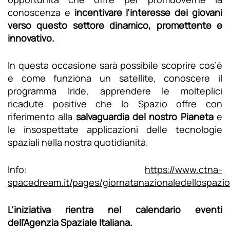
conoscenza e
incentivare l’interesse dei giovani
verso questo settore dinamico, promettente e
innovativo.
In questa occasione sarà possibile scoprire cos’è
e come funziona un satellite, conoscere il
programma Iride, apprendere le molteplici
ricadute positive che lo Spazio offre con
riferimento alla
salvaguardia del nostro Pianeta
e
le insospettate applicazioni delle tecnologie
spaziali nella nostra quotidianità.
Info:
https://www.ctna-
spacedream.it/pages/giornatanazionaledellospazi
L’iniziativa rientra nel calendario eventi
dell’Agenzia Spaziale Italiana.