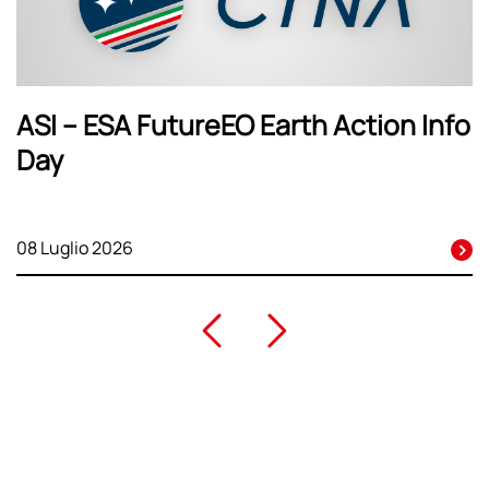
ASI – ESA FutureEO Earth Action Info
Day
08 Luglio 2026