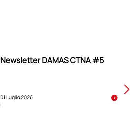
Newsletter DAMAS CTNA #5
01 Luglio 2026