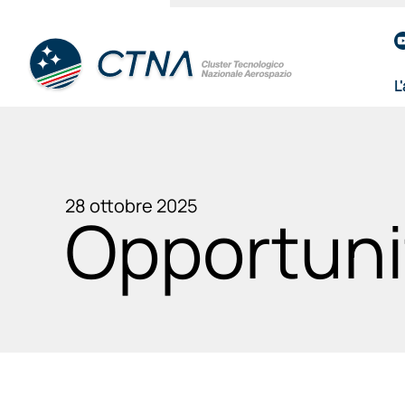
L
28 ottobre 2025
Opportuni