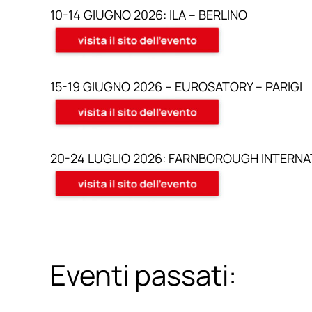
10-14 GIUGNO 2026: ILA – BERLINO
15-19 GIUGNO 2026 – EUROSATORY – PARIGI
20-24 LUGLIO 2026: FARNBOROUGH INTERN
Eventi passati: