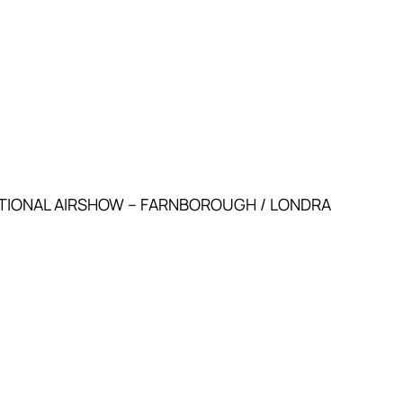
ATIONAL AIRSHOW – FARNBOROUGH / LONDRA