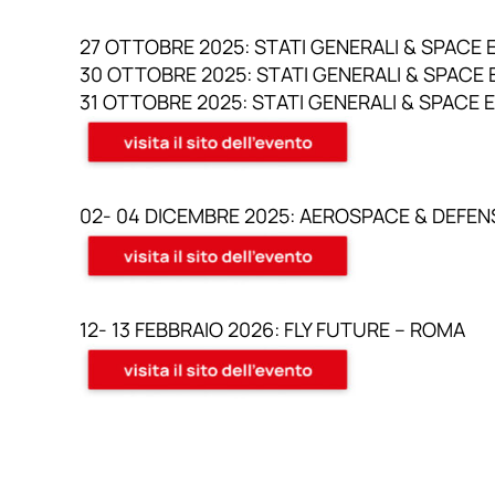
27 OTTOBRE 2025: STATI GENERALI & SPAC
30 OTTOBRE 2025: STATI GENERALI & SPACE
31 OTTOBRE 2025: STATI GENERALI & SPACE
02- 04 DICEMBRE 2025: AEROSPACE & DEFEN
12- 13 FEBBRAIO 2026: FLY FUTURE – ROMA