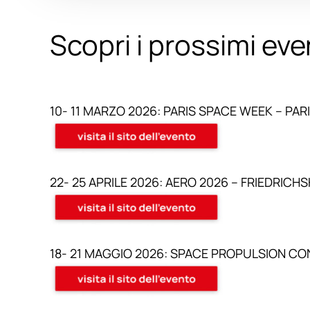
Scopri i prossimi eve
10- 11 MARZO 2026: PARIS SPACE WEEK – PARI
22- 25 APRILE 2026: AERO 2026 – FRIEDRICH
18- 21 MAGGIO 2026: SPACE PROPULSION CO