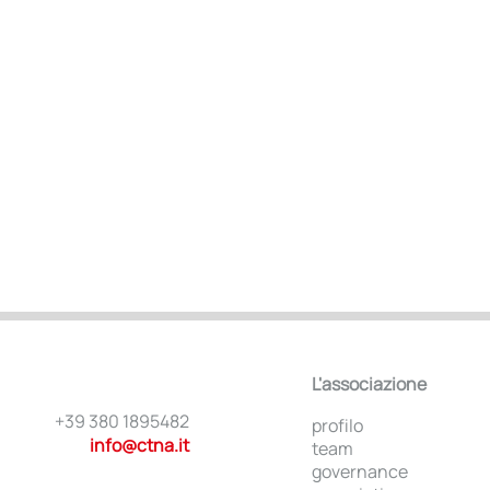
L'associazione
+39 380 1895482
profilo
info@ctna.it
team
governance