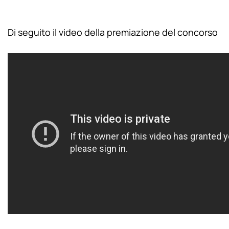
Di seguito il video della premiazione del concorso