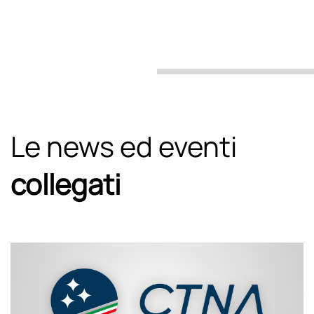
Le news ed eventi
collegati