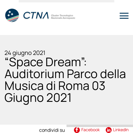
24 giugno 2021
“Space Dream”:
Auditorium Parco della
Musica di Roma 03
Giugno 2021
condividi su
Facebook
LinkedIn