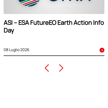
ASI – ESA FutureEO Earth Action Info
Day
08 Luglio 2026