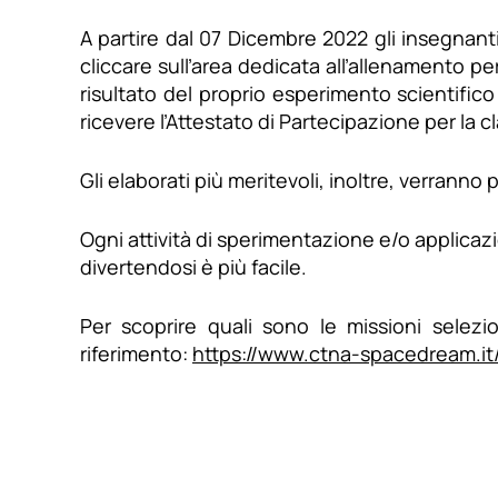
A partire dal 07 Dicembre 2022 gli insegnant
cliccare sull’area dedicata all’allenamento per
risultato del proprio esperimento scientifico
ricevere l’Attestato di Partecipazione per la c
Gli elaborati più meritevoli, inoltre, verranno 
Ogni attività di sperimentazione e/o applicaz
divertendosi è più facile.
Per scoprire quali sono le missioni selezi
riferimento:
https://www.ctna-spacedream.it