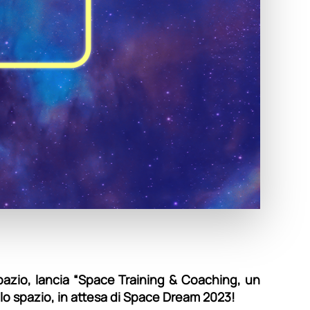
pazio, lancia “Space Training & Coaching, un
llo spazio, in attesa di Space Dream 2023!