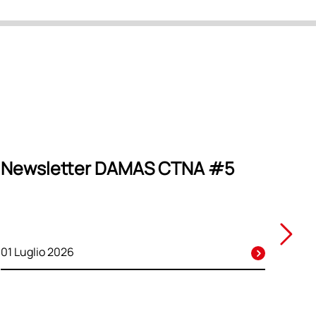
Newsletter DAMAS CTNA #5
01 Luglio 2026