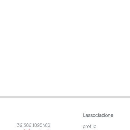
L'associazione
+39 380 1895482
profilo