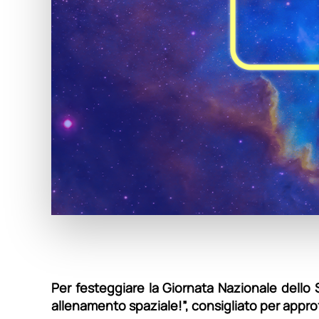
Per festeggiare la Giornata Nazionale dello
allenamento spaziale!”, consigliato per appro