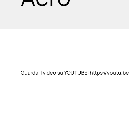
Guarda il video su YOUTUBE:
https://youtu.b