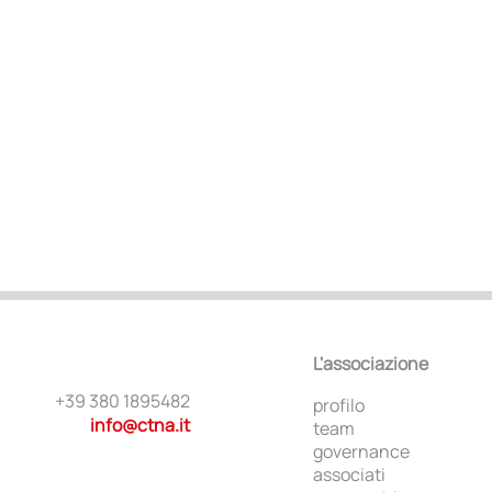
L'associazione
+39 380 1895482
profilo
info@ctna.it
team
governance
associati