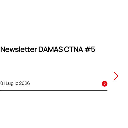
Newsletter DAMAS CTNA #5
01 Luglio 2026