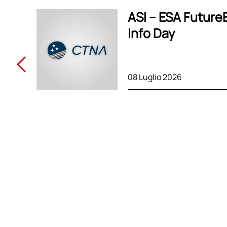
ASI – ESA Future
Info Day
08 Luglio 2026