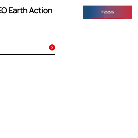
EO Earth Action