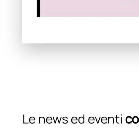
Le news ed eventi
co