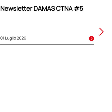
Newsletter DAMAS CTNA #5
01 Luglio 2026